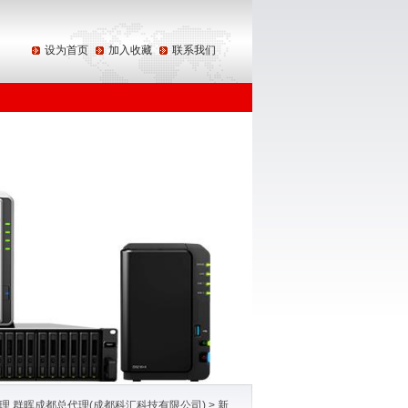
设为首页
加入收藏
联系我们
区域代理 群晖成都总代理(成都科汇科技有限公司)
>
新