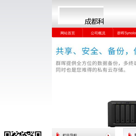
网站首页
公司概况
群晖Synolo
网站首页
公司概况
群晖Synolo
栏目导航