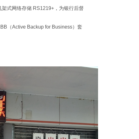
机架式网络存储 RS1219+，为银行后督
 Backup for Business）套