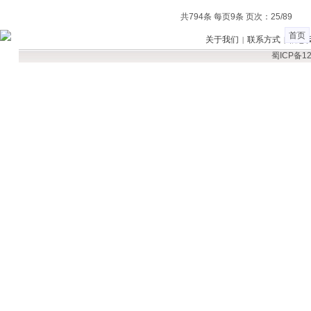
共794条 每页9条 页次：25/89
首页
关于我们
联系方式
信息
|
|
蜀ICP备12