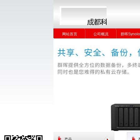
网站首页
公司概况
群晖Synolo
网站首页
公司概况
群晖Synolo
产品