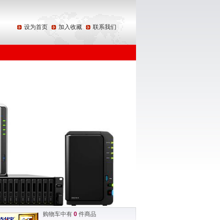
设为首页
加入收藏
联系我们
购物车中有
0
件商品