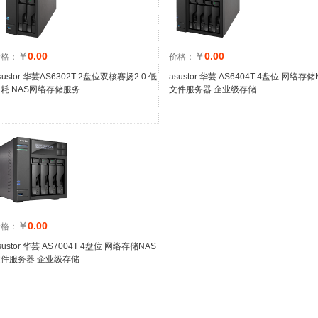
￥
0.00
￥
0.00
价格：
价格：
sustor 华芸AS6302T 2盘位双核赛扬2.0 低
asustor 华芸 AS6404T 4盘位 网络存储
耗 NAS网络存储服务
文件服务器 企业级存储
￥
0.00
价格：
sustor 华芸 AS7004T 4盘位 网络存储NAS
文件服务器 企业级存储