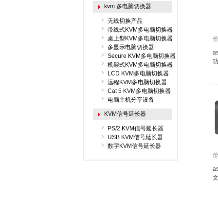
kvm 多电脑切换器
无线切换产品
带线式KVM多电脑切换器
桌上型KVM多电脑切换器
多显示电脑切换器
a
Secure KVM多电脑切换器
功
机架式KVM多电脑切换器
LCD KVM多电脑切换器
远程KVM多电脑切换器
Cat 5 KVM多电脑切换器
电脑主机分享设备
KVM信号延长器
PS/2 KVM信号延长器
USB KVM信号延长器
数字KVM信号延长器
a