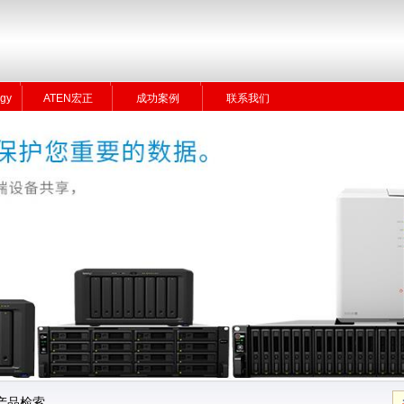
gy
ATEN宏正
成功案例
联系我们
gy
ATEN宏正
成功案例
联系我们
产品检索