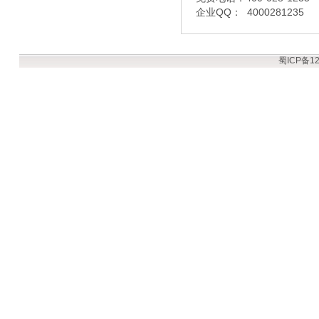
企业QQ： 4000281235
蜀ICP备12