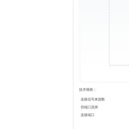
技术规格：
连接信号来源数
切端口选择
连接端口