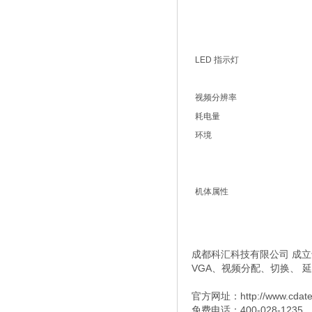
LED 指示灯
视频分辨率
耗电量
环境
机体属性
成都科汇科技有限公司 成立于
VGA、视频分配、切换、 
官方网址：http://www.cdat
免费电话：400-028-1235