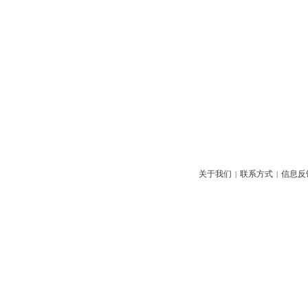
关于我们
联系方式
信息反
|
|