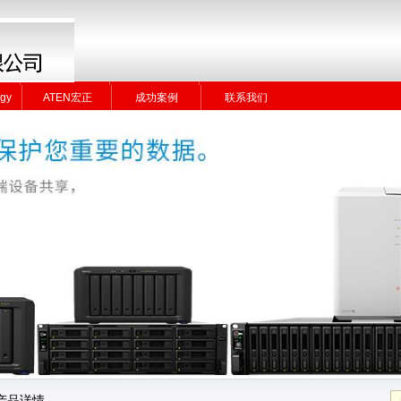
gy
ATEN宏正
成功案例
联系我们
gy
ATEN宏正
成功案例
联系我们
产品详情