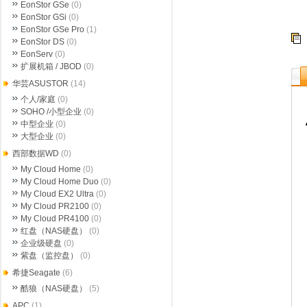
EonStor GSe
(0)
EonStor GSi
(0)
EonStor GSe Pro
(1)
EonStor DS
(0)
EonServ
(0)
扩展机箱 / JBOD
(0)
华芸ASUSTOR
(14)
个人/家庭
(0)
SOHO /小型企业
(0)
中型企业
(0)
大型企业
(0)
西部数据WD
(0)
My Cloud Home
(0)
My Cloud Home Duo
(0)
My Cloud EX2 Ultra
(0)
My Cloud PR2100
(0)
My Cloud PR4100
(0)
红盘（NAS硬盘）
(0)
企业级硬盘
(0)
紫盘（监控盘）
(0)
希捷Seagate
(6)
酷狼（NAS硬盘）
(5)
APC
(1)