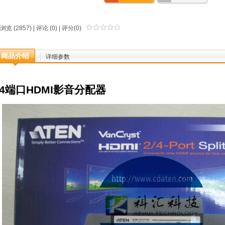
浏览 (2857) |
评论
(0) | 评分(0)
商品介绍
详细参数
4端口HDMI影音分配器