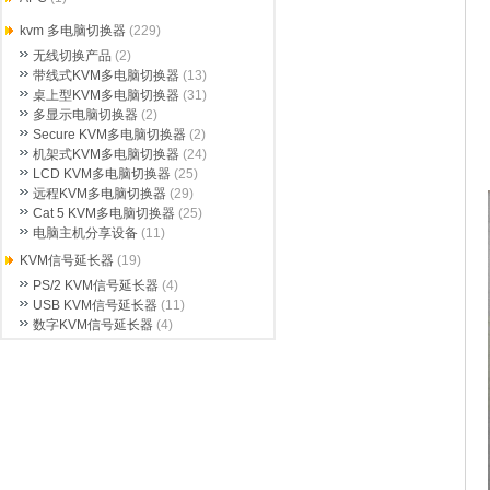
kvm 多电脑切换器
(229)
无线切换产品
(2)
带线式KVM多电脑切换器
(13)
桌上型KVM多电脑切换器
(31)
多显示电脑切换器
(2)
Secure KVM多电脑切换器
(2)
机架式KVM多电脑切换器
(24)
LCD KVM多电脑切换器
(25)
远程KVM多电脑切换器
(29)
Cat 5 KVM多电脑切换器
(25)
电脑主机分享设备
(11)
KVM信号延长器
(19)
PS/2 KVM信号延长器
(4)
USB KVM信号延长器
(11)
数字KVM信号延长器
(4)