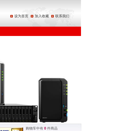
设为首页
加入收藏
联系我们
购物车中有
0
件商品