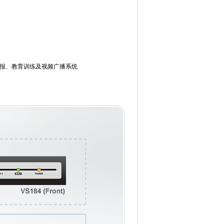
报、教育训练及视频广播系统