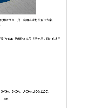
备的使用者而言，是一套相当理想的解决方案。
器。
院环境的HDMI显示设备完美搭配使用，同时也适用
、SVGA、SXGA、UXGA (1600x1200)、
 20m