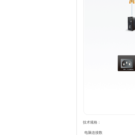
技术规格：
电脑连接数