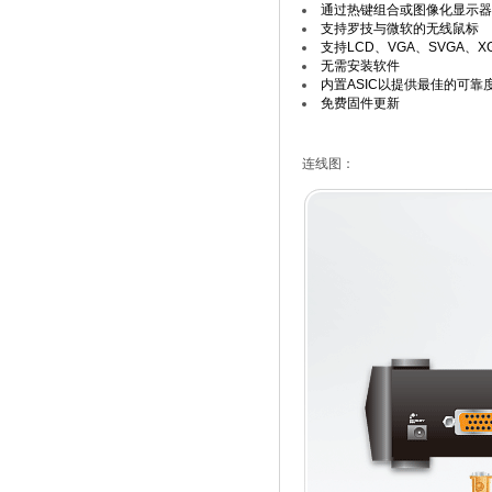
通过热键组合或图像化显示器显
支持罗技与微软的无线鼠标
支持LCD、VGA、SVGA、XG
无需安装软件
内置ASIC以提供最佳的可靠
免费固件更新
连线图：