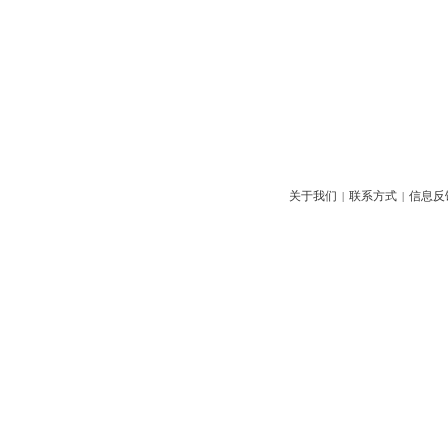
关于我们
联系方式
信息反
|
|