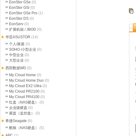
EonStor GSe
(0)
EonStor GSi
(0)
EonStor GSe Pro
(1)
EonStor DS
(0)
EonServ
(0)
扩展机箱 / JBOD
(0)
华芸ASUSTOR
(14)
个人/家庭
(0)
SOHO /小型企业
(0)
中型企业
(0)
大型企业
(0)
西部数据WD
(0)
My Cloud Home
(0)
My Cloud Home Duo
(0)
My Cloud EX2 Ultra
(0)
My Cloud PR2100
(0)
My Cloud PR4100
(0)
红盘（NAS硬盘）
(0)
企业级硬盘
(0)
紫盘（监控盘）
(0)
希捷Seagate
(6)
酷狼（NAS硬盘）
(5)
APC
(1)