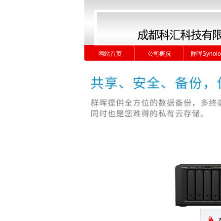
网站首页
公司概况
群晖Synolo
网站首页
公司概况
群晖Synolo