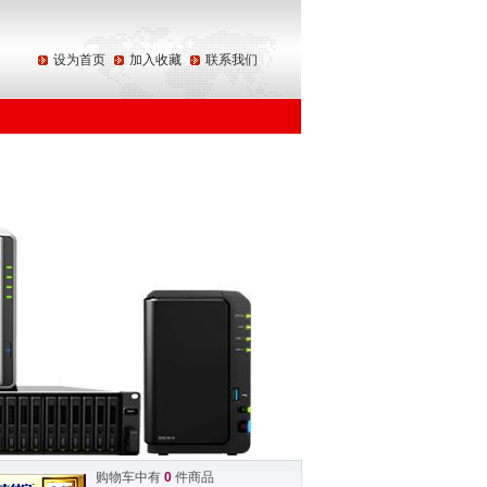
设为首页
加入收藏
联系我们
购物车中有
0
件商品