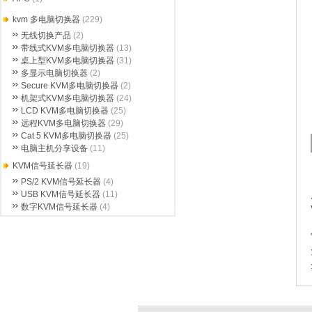
kvm 多电脑切换器
(229)
无线切换产品
(2)
带线式KVM多电脑切换器
(13)
桌上型KVM多电脑切换器
(31)
多显示电脑切换器
(2)
Secure KVM多电脑切换器
(2)
机架式KVM多电脑切换器
(24)
LCD KVM多电脑切换器
(25)
远程KVM多电脑切换器
(29)
Cat 5 KVM多电脑切换器
(25)
电脑主机分享设备
(11)
KVM信号延长器
(19)
PS/2 KVM信号延长器
(4)
USB KVM信号延长器
(11)
数字KVM信号延长器
(4)