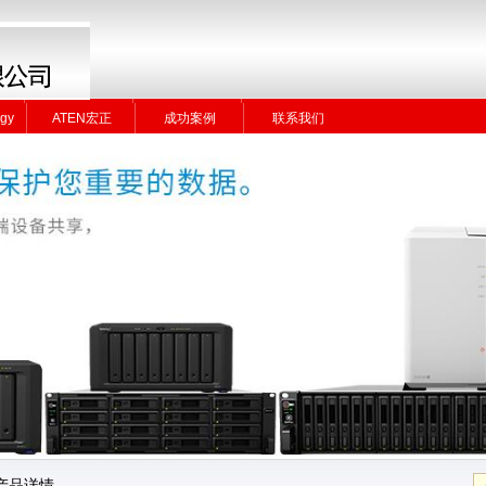
gy
ATEN宏正
成功案例
联系我们
gy
ATEN宏正
成功案例
联系我们
产品详情