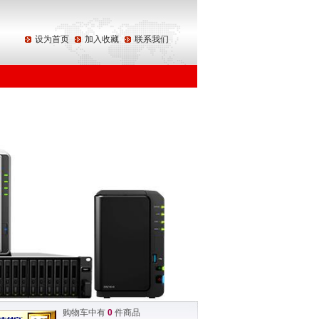
设为首页
加入收藏
联系我们
购物车中有
0
件商品