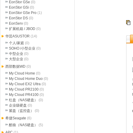
EonStor GSe
(0)
EonStor GSi
(0)
EonStor GSe Pro
(1)
EonStor DS
(0)
EonServ
(0)
扩展机箱 / JBOD
(0)
华芸ASUSTOR
(14)
个人/家庭
(0)
SOHO /小型企业
(0)
中型企业
(0)
大型企业
(0)
西部数据WD
(0)
My Cloud Home
(0)
My Cloud Home Duo
(0)
My Cloud EX2 Ultra
(0)
My Cloud PR2100
(0)
My Cloud PR4100
(0)
红盘（NAS硬盘）
(0)
企业级硬盘
(0)
紫盘（监控盘）
(0)
希捷Seagate
(6)
酷狼（NAS硬盘）
(5)
APC
(1)