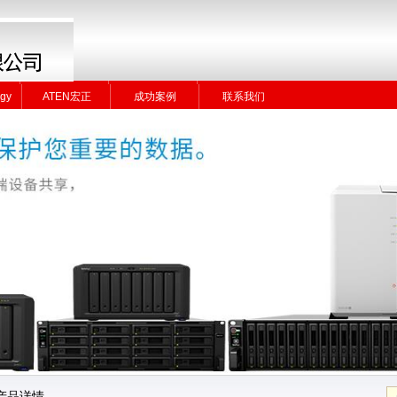
gy
ATEN宏正
成功案例
联系我们
gy
ATEN宏正
成功案例
联系我们
产品详情