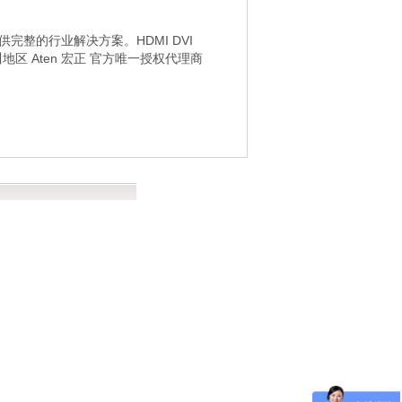
完整的行业解决方案。HDMI DVI
区 Aten 宏正 官方唯一授权代理商