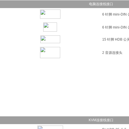
电脑连接线接口
6 针脚 mini-DIN
6 针脚 mini-DIN
15 针脚 HDB 公
2 音源连接头
KVM连接线接口