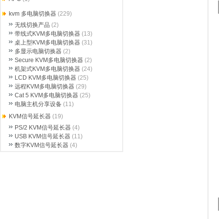
kvm 多电脑切换器
(229)
无线切换产品
(2)
带线式KVM多电脑切换器
(13)
桌上型KVM多电脑切换器
(31)
多显示电脑切换器
(2)
Secure KVM多电脑切换器
(2)
机架式KVM多电脑切换器
(24)
LCD KVM多电脑切换器
(25)
远程KVM多电脑切换器
(29)
Cat 5 KVM多电脑切换器
(25)
电脑主机分享设备
(11)
KVM信号延长器
(19)
PS/2 KVM信号延长器
(4)
USB KVM信号延长器
(11)
数字KVM信号延长器
(4)