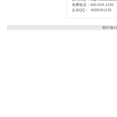
免费电话：400-028-1235
企业QQ： 4000281235
蜀ICP备12