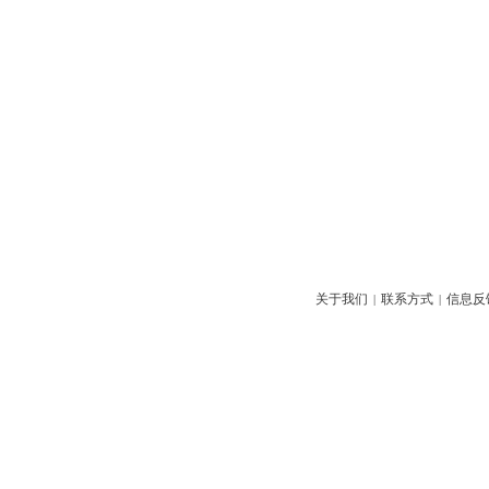
关于我们
联系方式
信息反
|
|