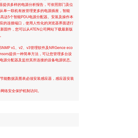
配器提供多样的电源分析报告，可依照部门及位
从单一联机有效管理更多的电源插座，智能
高达5个智能PDU电源分配器。安装及操作本
应的连接端口，使用人性化的浏览器界面进行
新固件，您可以从ATEN公司网站下载最新版
。
MP v1、v2、v3管理软件及NRGence eco
o Sensors提供一种简单方法，可让您管理多台设
电源分配器及监控其所连接的设备电源状态。
的节能数据及图表必须安装感应器，感应器安装
额外网络安全保护机制访问。