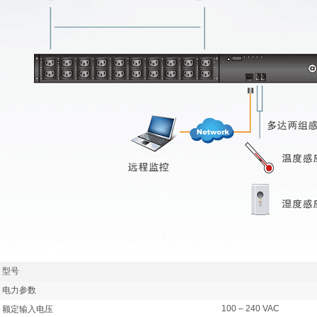
型号
电力参数
100 – 240 VAC
额定输入电压