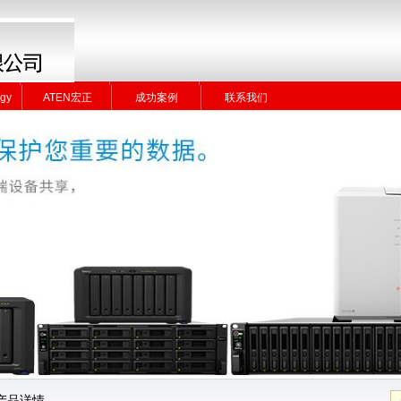
gy
ATEN宏正
成功案例
联系我们
gy
ATEN宏正
成功案例
联系我们
产品详情