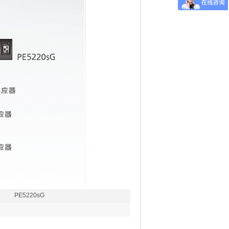
PE5220sG