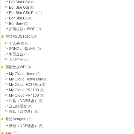
EonStor GSe
(0)
EonStor GSi
(0)
EonStor GSe Pro
(1)
EonStor DS
(0)
EonServ
(0)
扩展机箱 / JBOD
(0)
华芸ASUSTOR
(14)
个人/家庭
(0)
SOHO /小型企业
(0)
中型企业
(0)
大型企业
(0)
西部数据WD
(0)
My Cloud Home
(0)
My Cloud Home Duo
(0)
My Cloud EX2 Ultra
(0)
My Cloud PR2100
(0)
My Cloud PR4100
(0)
红盘（NAS硬盘）
(0)
企业级硬盘
(0)
紫盘（监控盘）
(0)
希捷Seagate
(6)
酷狼（NAS硬盘）
(5)
APC
(1)