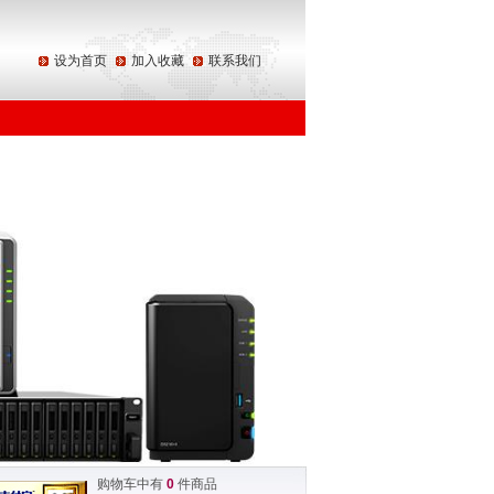
设为首页
加入收藏
联系我们
购物车中有
0
件商品