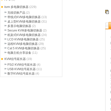
kvm 多电脑切换器
(229)
无线切换产品
(2)
带线式KVM多电脑切换器
(13)
桌上型KVM多电脑切换器
(31)
多显示电脑切换器
(2)
Secure KVM多电脑切换器
(2)
机架式KVM多电脑切换器
(24)
LCD KVM多电脑切换器
(25)
远程KVM多电脑切换器
(29)
Cat 5 KVM多电脑切换器
(25)
电脑主机分享设备
(11)
KVM信号延长器
(19)
PS/2 KVM信号延长器
(4)
USB KVM信号延长器
(11)
数字KVM信号延长器
(4)