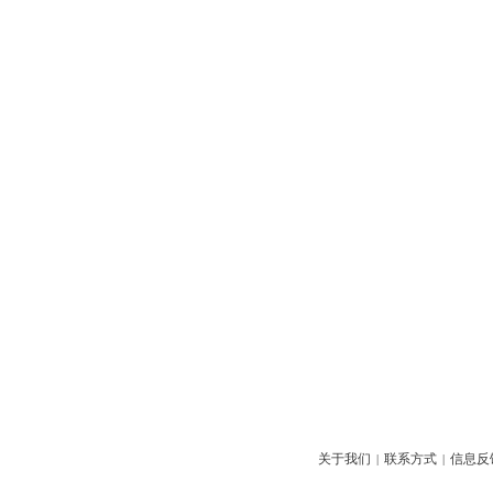
关于我们
联系方式
信息反
|
|