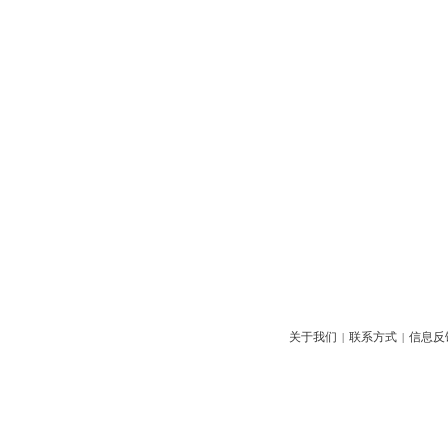
关于我们
联系方式
信息反
|
|