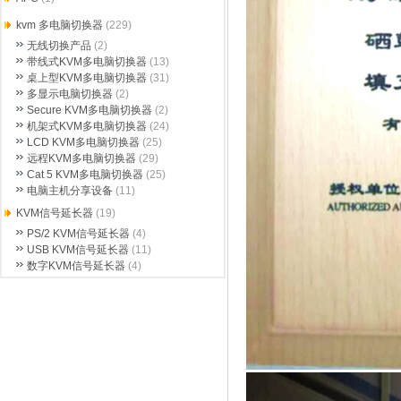
kvm 多电脑切换器
(229)
无线切换产品
(2)
带线式KVM多电脑切换器
(13)
桌上型KVM多电脑切换器
(31)
多显示电脑切换器
(2)
Secure KVM多电脑切换器
(2)
机架式KVM多电脑切换器
(24)
LCD KVM多电脑切换器
(25)
远程KVM多电脑切换器
(29)
Cat 5 KVM多电脑切换器
(25)
电脑主机分享设备
(11)
KVM信号延长器
(19)
PS/2 KVM信号延长器
(4)
USB KVM信号延长器
(11)
数字KVM信号延长器
(4)