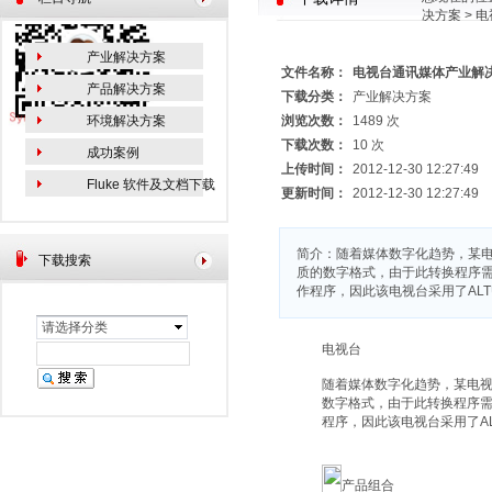
决方案
> 
产业解决方案
文件名称：
电视台通讯媒体产业解
产品解决方案
下载分类：
产业解决方案
环境解决方案
浏览次数：
1489 次
下载次数：
10 次
成功案例
上传时间：
2012-12-30 12:27:49
Fluke 软件及文档下载
更新时间：
2012-12-30 12:27:49
简介：随着媒体数字化趋势，某电视台希
下载搜索
质的数字格式，由于此转换程序
作程序，因此该电视台采用了ALT
请选择分类
电视台
随着媒体数字化趋势，某电视台希
数字格式，由于此转换程序
程序，因此该电视台采用了AL
产品组合