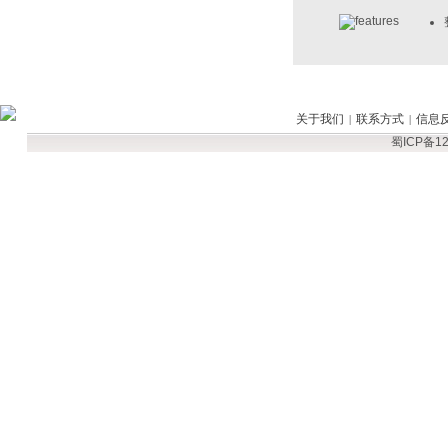
关于我们
联系方式
信息
|
|
蜀ICP备12