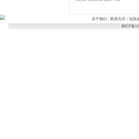
关于我们
联系方式
信息
|
|
蜀ICP备12