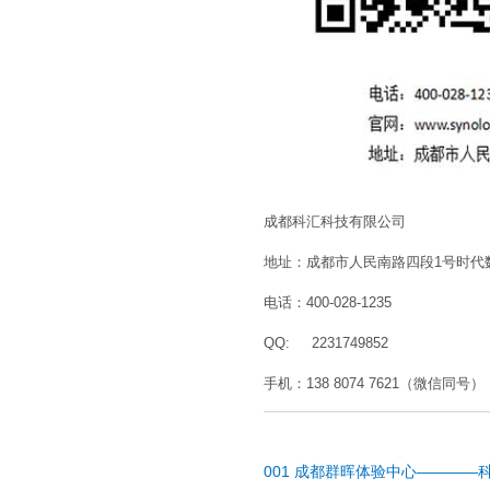
成都科汇科技有限公司
地址：成都市人民南路四段1号时代数
电话：400-028-1235
QQ: 2231749852
手机：138 8074 7621（微信同号）
001
成都群晖体验中心————