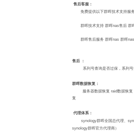
售后客服：
免费提供以下群晖技术支持服
群晖技术支持 群晖nas售后 群
群晖售后服务 群晖nas 群晖na
售后 ：
系列号查询是否过保，系列号
群晖数据恢复：
服务器数据恢复 raid数据恢
复
代理体系：
synology群晖全国总代理、sy
synology群晖官方代理商）