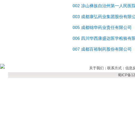
002
凉山彝族自治州第一人民医
003
成都康弘药业集团股份有限公
005
成都锦华药业责任有限公司
006
四川华西康盛达医学检验有
007
成都百裕制药股份有限公司
关于我们
联系方式
信息
|
|
蜀ICP备12