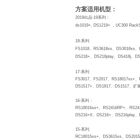
方案适用机型：
2019出品-19系列：
ds1019+, DS1219+ ，UC300 RackS
18-系列:
FS1018、RS3618xs、DS3018xs、
DS218+、DS218play、DS418j、D
17-系列:
FS3017、FS2017、RS18017xs+、
DS1517+、DS1817、DS1517、扩展
16-系列：
RS18016xs+、RS2416RP+、RS24
DS216+II、DS216+、DS216pla
15-系列:
RC18015xs+、DS3615xs、DS201