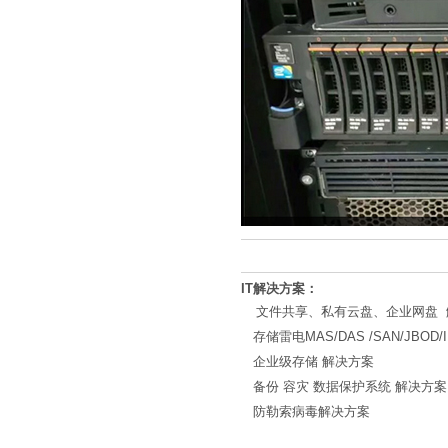
IT解决方案：
文件共享、私有云盘、企业网盘 
存储雷电MAS/DAS /SAN/JBOD/I
企业级存储 解决方案
备份 容灾 数据保护系统 解决方案
防勒索病毒解决方案