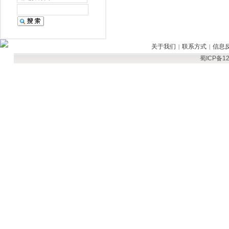
关于我们
联系方式
信息
|
|
蜀ICP备12