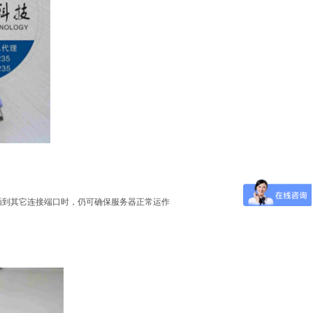
插到其它连接端口时，仍可确保服务器正常运作