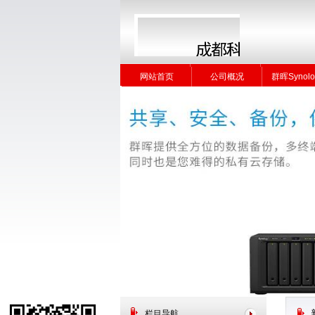
网站首页
公司概况
群晖Synolo
网站首页
公司概况
群晖Synolo
栏目导航