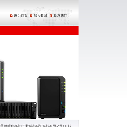
设为首页
加入收藏
联系我们
区域代理 群晖成都总代理(成都科汇科技有限公司)
>
新