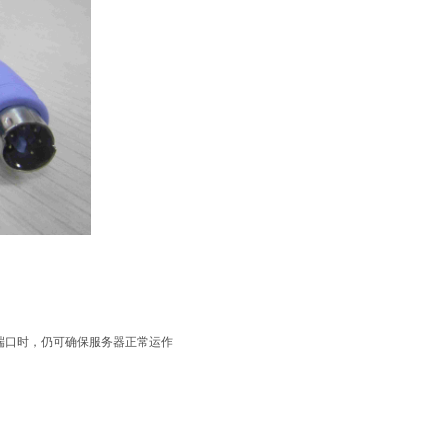
端口时，仍可确保服务器正常运作