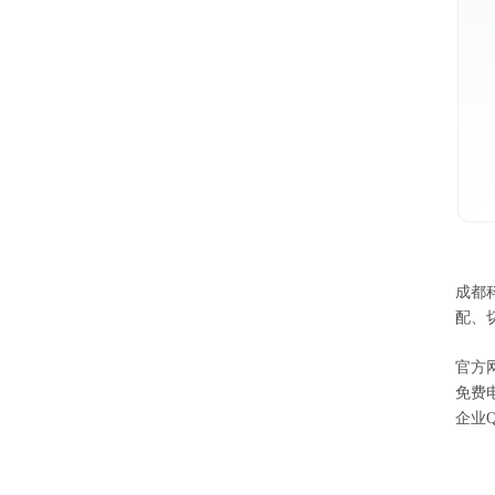
成都
配、
官方
免费
企业