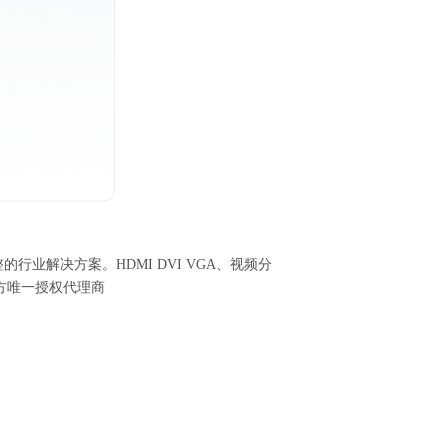
整的行业解决方案。
HDMI DVI VGA
、视频分
官方唯一授权代理商