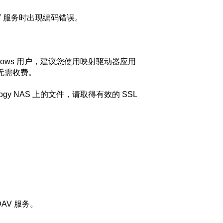
DAV 服务时出现编码错误。
Windows 用户，建议您使用映射驱动器应用
内无需收费。
logy NAS 上的文件，请取得有效的 SSL
AV 服务。