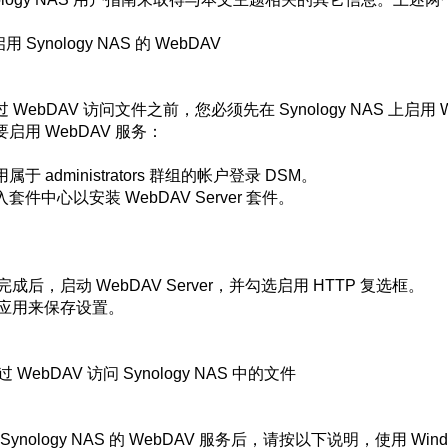
 启用 Synology NAS 的 WebDAV
过 WebDAV 访问文件之前，您必须先在 Synology NAS 上启用 
要启用 WebDAV 服务：
用属于 administrators 群组的帐户登录 DSM。
入套件中心以安装 WebDAV Server 套件。
完成后，启动 WebDAV Server，并勾选启用 HTTP 复选框。
应用来保存设置。
通过 WebDAV 访问 Synology NAS 中的文件
Synology NAS 的 WebDAV 服务后，请按以下说明，使用 Wind