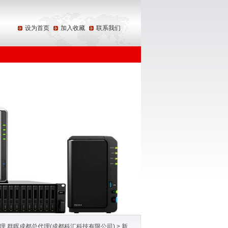
设为首页
加入收藏
联系我们
区域代理 群晖成都总代理(成都科汇科技有限公司)
>
新