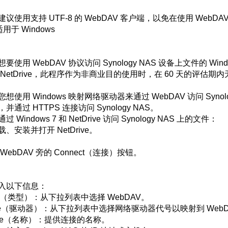
建议使用支持 UTF-8 的 WebDAV 客户端，以免在使用 Web
 适用于 Windows
想要使用 WebDAV 协议访问 Synology NAS 设备上文件的 
 NetDrive，此程序作为非商业目的使用时，在 60 天的评估期
想使用 Windows 映射网络驱动器来通过 WebDAV 访问 Syno
并通过 HTTPS 连接访问 Synology NAS。
过 Windows 7 和 NetDrive 访问 Synology NAS 上的文件：
、安装并打开 NetDrive。
WebDAV 旁的 Connect（连接）按钮。
入以下信息：
pe（类型）：从下拉列表中选择 WebDAV。
ive（驱动器）：从下拉列表中选择网络驱动器代号以映射到 WebD
me（名称）：提供连接的名称。