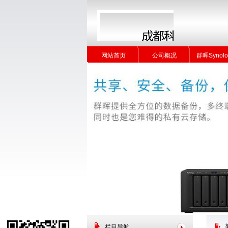
网站首页
公司概况
群晖Synolo
网站首页
公司概况
群晖Synolo
栏目导航