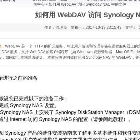
闻中心
> 如何用 WebDAV 访问 Synology NAS 中的文件
如何用 WebDAV 访问 Synology
作者：管理员 发布于：2017-10-19 23:15:49 文字：
要：
WebDAV 是一个 HTTP 的扩充服务，可让用户编辑和管理存储在远程服务器上的文件。通过 Sy
bDAV 服务，支持 WebDAV 的客户端程序（如 Windows 资源管理器、Mac OS Find
S，如同访问本地网络硬盘。 本教程将说明如何启用 Synology NAS 的 WebDA
开始进行之前的准备
假设您已完成以下的准备工作：
成 Synology NAS 设置。
Synology NAS 上安装了 Synology DiskStation Manager（D
过 Internet 访问 Synology NAS 的配置（请参阅此教程）。
阅 Synology 产品的硬件安装指南来了解更多基本硬件和软
nology NAS 用户指南来取得与本文主题相关的其它信息。上述两个