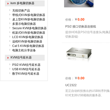
kvm 多电脑切换器
无线切换产品
带线式KVM多电脑切换器
￥
0.00
桌上型KVM多电脑切换器
价格：
多显示电脑切换器
PS/2 接口切换器连接线
Secure KVM多电脑切换器
提供HDB及PS/2信号连接头(电脑
机架式KVM多电脑切换器
切换器端)
LCD KVM多电脑切换器
远程KVM多电脑切换器
Cat 5 KVM多电脑切换器
电脑主机分享设备
KVM信号延长器
PS/2 KVM信号延长器
USB KVM信号延长器
数字KVM信号延长器
￥
0.00
价格：
UC2322
宏正自动科技推出的USB转序列
针对支持USB规格的服务器、