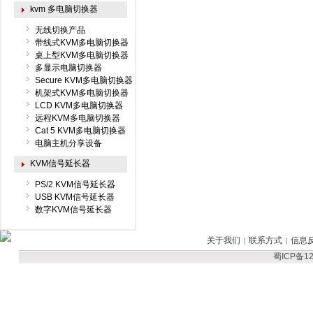
kvm 多电脑切换器
无线切换产品
带线式KVM多电脑切换器
桌上型KVM多电脑切换器
多显示电脑切换器
Secure KVM多电脑切换器
机架式KVM多电脑切换器
LCD KVM多电脑切换器
远程KVM多电脑切换器
Cat 5 KVM多电脑切换器
电脑主机分享设备
KVM信号延长器
PS/2 KVM信号延长器
USB KVM信号延长器
数字KVM信号延长器
关于我们
联系方式
信息
|
|
蜀ICP备12