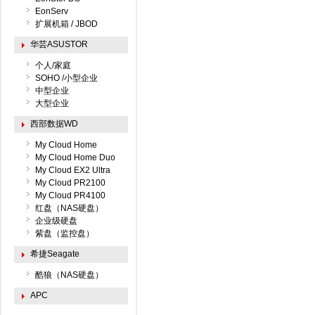
EonServ
扩展机箱 / JBOD
华芸ASUSTOR
个人/家庭
SOHO /小型企业
中型企业
大型企业
西部数据WD
My Cloud Home
My Cloud Home Duo
My Cloud EX2 Ultra
My Cloud PR2100
My Cloud PR4100
红盘（NAS硬盘）
企业级硬盘
紫盘（监控盘）
希捷Seagate
酷狼（NAS硬盘）
APC