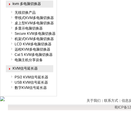
kvm 多电脑切换器
无线切换产品
带线式KVM多电脑切换器
桌上型KVM多电脑切换器
多显示电脑切换器
Secure KVM多电脑切换器
机架式KVM多电脑切换器
LCD KVM多电脑切换器
远程KVM多电脑切换器
Cat 5 KVM多电脑切换器
电脑主机分享设备
KVM信号延长器
PS/2 KVM信号延长器
USB KVM信号延长器
数字KVM信号延长器
关于我们
联系方式
信息
|
|
蜀ICP备12