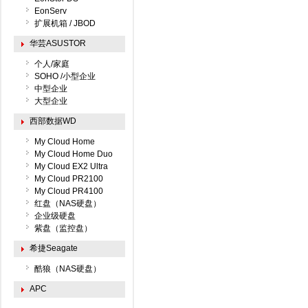
EonServ
扩展机箱 / JBOD
华芸ASUSTOR
个人/家庭
SOHO /小型企业
中型企业
大型企业
西部数据WD
My Cloud Home
My Cloud Home Duo
My Cloud EX2 Ultra
My Cloud PR2100
My Cloud PR4100
红盘（NAS硬盘）
企业级硬盘
紫盘（监控盘）
希捷Seagate
酷狼（NAS硬盘）
APC