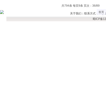
共794条 每页9条 页次：36/89
首页
关于我们
联系方式
信息
|
|
蜀ICP备12