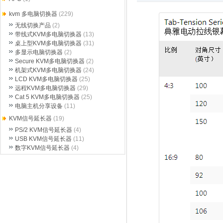
kvm 多电脑切换器
(229)
无线切换产品
(2)
带线式KVM多电脑切换器
(13)
桌上型KVM多电脑切换器
(31)
多显示电脑切换器
(2)
Secure KVM多电脑切换器
(2)
机架式KVM多电脑切换器
(24)
LCD KVM多电脑切换器
(25)
远程KVM多电脑切换器
(29)
Cat 5 KVM多电脑切换器
(25)
电脑主机分享设备
(11)
KVM信号延长器
(19)
PS/2 KVM信号延长器
(4)
USB KVM信号延长器
(11)
数字KVM信号延长器
(4)