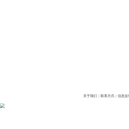
关于我们
联系方式
信息反
|
|