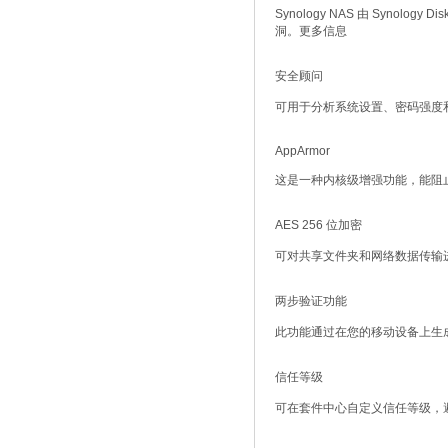
Synology NAS 由 Synol
洞。更多信息
安全顾问
可用于分析系统设置、密码强度
AppArmor
这是一种内核级增强功能，能阻
AES 256 位加密
可对共享文件夹和网络数据传输
两步验证功能
此功能通过在您的移动设备上生成一
信任等级
可在套件中心自定义信任等级，避