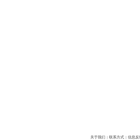
关于我们
联系方式
信息反
|
|