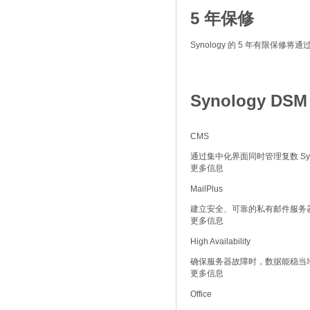
5 年保修
Synology 的 5 年有限
Synology D
CMS
通过集中化界面同时管理复数 Syn
更多信息
MailPlus
建立安全、可靠的私有邮件服务
更多信息
High Availability
确保服务器故障时，数据能稳当
更多信息
Office