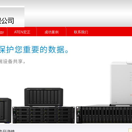
gy
ATEN宏正
成功案例
联系我们
gy
ATEN宏正
成功案例
联系我们
产品详情