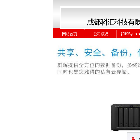
网站首页
公司概况
群晖Synolo
网站首页
公司概况
群晖Synolo