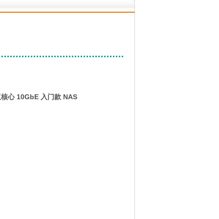
 10GbE 入门款 NAS