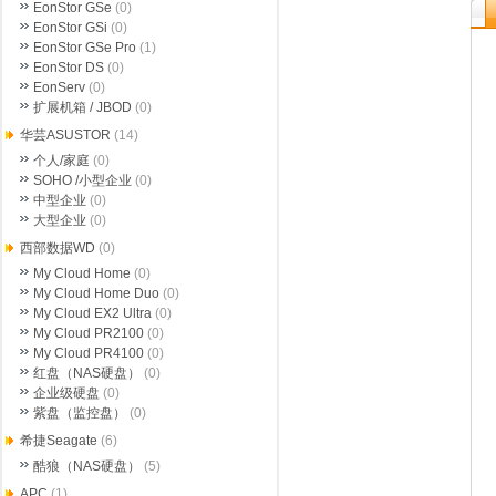
EonStor GSe
(0)
EonStor GSi
(0)
EonStor GSe Pro
(1)
EonStor DS
(0)
EonServ
(0)
扩展机箱 / JBOD
(0)
华芸ASUSTOR
(14)
个人/家庭
(0)
SOHO /小型企业
(0)
中型企业
(0)
大型企业
(0)
西部数据WD
(0)
My Cloud Home
(0)
My Cloud Home Duo
(0)
My Cloud EX2 Ultra
(0)
My Cloud PR2100
(0)
My Cloud PR4100
(0)
红盘（NAS硬盘）
(0)
企业级硬盘
(0)
紫盘（监控盘）
(0)
希捷Seagate
(6)
酷狼（NAS硬盘）
(5)
APC
(1)