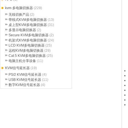
kvm 多电脑切换器
(229)
无线切换产品
(2)
带线式KVM多电脑切换器
(13)
桌上型KVM多电脑切换器
(31)
多显示电脑切换器
(2)
Secure KVM多电脑切换器
(2)
机架式KVM多电脑切换器
(24)
LCD KVM多电脑切换器
(25)
远程KVM多电脑切换器
(29)
Cat 5 KVM多电脑切换器
(25)
电脑主机分享设备
(11)
KVM信号延长器
(19)
PS/2 KVM信号延长器
(4)
USB KVM信号延长器
(11)
数字KVM信号延长器
(4)