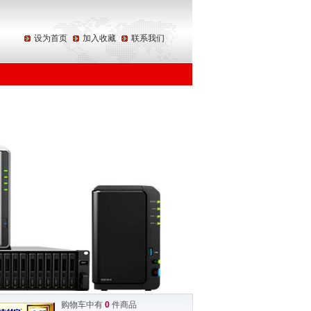
设为首页
加入收藏
联系我们
购物车中有
0
件商品