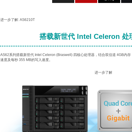
进一步了解:
AS6210T
搭载新世代 Intel Celeron 
AS62系列搭载新世代 Intel Celeron (Braswell) 四核心处理器，结合双信道 4GB
速度及每秒 355 MB的写入速度。
进一步了解