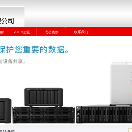
gy
ATEN宏正
成功案例
联系我们
gy
ATEN宏正
成功案例
联系我们
产品详情