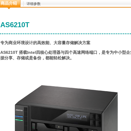
商品介绍
详细参数
AS6210T
专为商业环境设计的高效能、大容量存储解决方案
AS6210T 搭载Intel四核心处理器与四个高速网络端口，是专为中
据分享、存储或是备份，都能轻松解决。