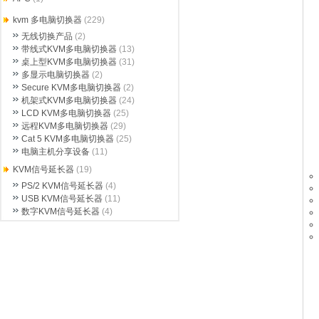
kvm 多电脑切换器
(229)
无线切换产品
(2)
带线式KVM多电脑切换器
(13)
桌上型KVM多电脑切换器
(31)
多显示电脑切换器
(2)
Secure KVM多电脑切换器
(2)
机架式KVM多电脑切换器
(24)
LCD KVM多电脑切换器
(25)
远程KVM多电脑切换器
(29)
Cat 5 KVM多电脑切换器
(25)
电脑主机分享设备
(11)
KVM信号延长器
(19)
PS/2 KVM信号延长器
(4)
USB KVM信号延长器
(11)
数字KVM信号延长器
(4)