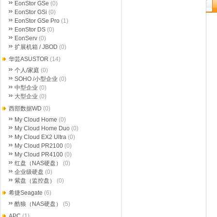
EonStor GSe
(0)
EonStor GSi
(0)
EonStor GSe Pro
(1)
EonStor DS
(0)
EonServ
(0)
扩展机箱 / JBOD
(0)
华芸ASUSTOR
(14)
个人/家庭
(0)
SOHO /小型企业
(0)
中型企业
(0)
大型企业
(0)
西部数据WD
(0)
My Cloud Home
(0)
My Cloud Home Duo
(0)
My Cloud EX2 Ultra
(0)
My Cloud PR2100
(0)
My Cloud PR4100
(0)
红盘（NAS硬盘）
(0)
企业级硬盘
(0)
紫盘（监控盘）
(0)
希捷Seagate
(6)
酷狼（NAS硬盘）
(5)
APC
(1)