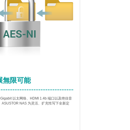
扩展無限可能
igabit 以太网络、HDMI 1.4b 端口以及绝佳音
ASUSTOR NAS 为灵活、扩充性写下全新定