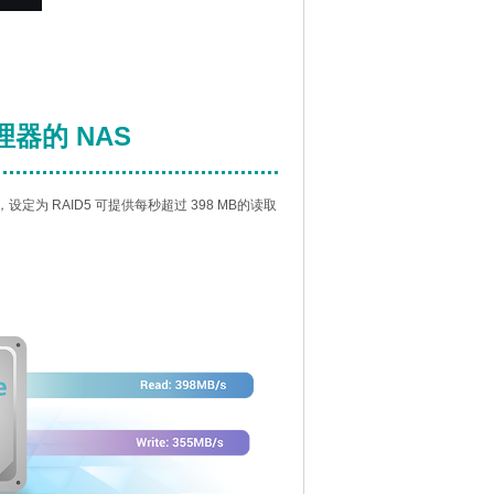
处理器的 NAS
内存，设定为 RAID5 可提供每秒超过 398 MB的读取