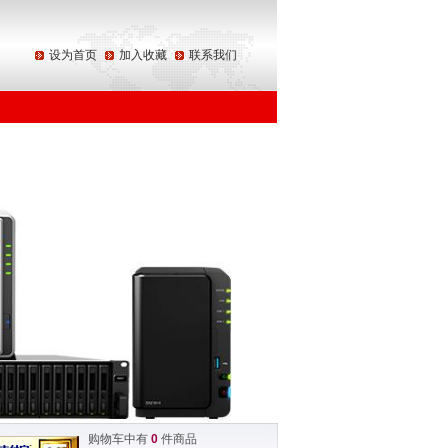
设为首页
加入收藏
联系我们
购物车中有
0
件商品