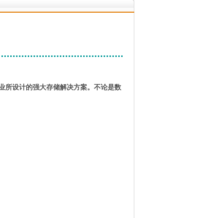
小型企业所设计的强大存储解决方案。不论是数