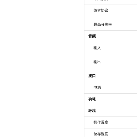
兼容协议
最高分辨率
音频
输入
输出
接口
电源
功耗
环境
操作温度
储存温度