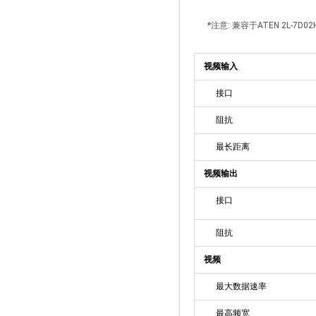
*注意: 兼容于ATEN 2L-7D0
视频输入
接口
阻抗
最长距离
视频输出
接口
阻抗
视频
最大数据速率
最高频宽