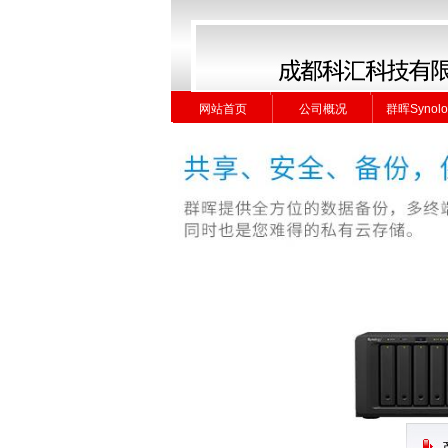
网站首页
公司概况
群晖Synolo
网站首页
公司概况
群晖Synolo