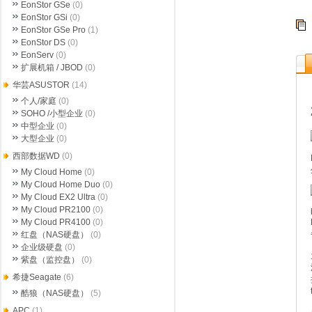
EonStor GSe
(0)
EonStor GSi
(0)
EonStor GSe Pro
(1)
EonStor DS
(0)
EonServ
(0)
扩展机箱 / JBOD
(0)
华芸ASUSTOR
(14)
个人/家庭
(0)
SOHO /小型企业
(0)
中型企业
(0)
大型企业
(0)
西部数据WD
(0)
My Cloud Home
(0)
My Cloud Home Duo
(0)
My Cloud EX2 Ultra
(0)
My Cloud PR2100
(0)
My Cloud PR4100
(0)
红盘（NAS硬盘）
(0)
企业级硬盘
(0)
紫盘（监控盘）
(0)
希捷Seagate
(6)
酷狼（NAS硬盘）
(5)
APC
(1)