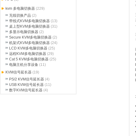
kvm 多电脑切换器
(229)
无线切换产品
(2)
带线式KVM多电脑切换器
(13)
桌上型KVM多电脑切换器
(31)
多显示电脑切换器
(2)
Secure KVM多电脑切换器
(2)
机架式KVM多电脑切换器
(24)
LCD KVM多电脑切换器
(25)
远程KVM多电脑切换器
(29)
Cat 5 KVM多电脑切换器
(25)
电脑主机分享设备
(11)
KVM信号延长器
(19)
PS/2 KVM信号延长器
(4)
USB KVM信号延长器
(11)
数字KVM信号延长器
(4)