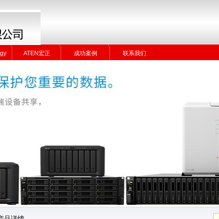
gy
ATEN宏正
成功案例
联系我们
gy
ATEN宏正
成功案例
联系我们
产品详情