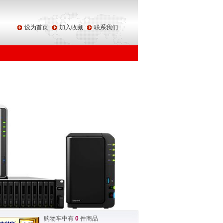
设为首页
加入收藏
联系我们
购物车中有
0
件商品