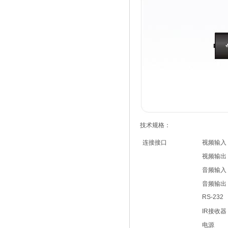
技术规格：
连接接口
视频输入
视频输出
音频输入
音频输出
RS-232
IR接收器
电源