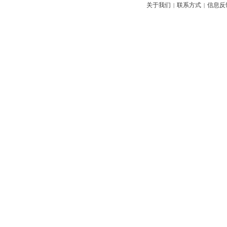
关于我们
联系方式
信息反
|
|