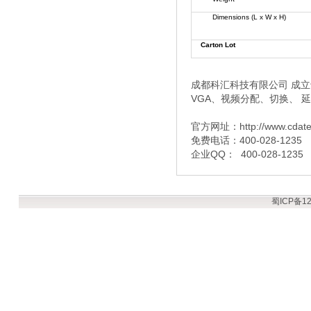
Dimensions (L x W x H)
Carton Lot
成都科汇科技有限公司 成立于
VGA、视频分配、切换、 
官方网址：http://www.cdat
免费电话：400-028-1235
企业QQ： 400-028-1235
蜀ICP备12