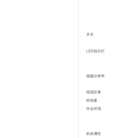
开关
LED指示灯
视频分辨率
线缆距离
耗电量
作业环境
机体属性