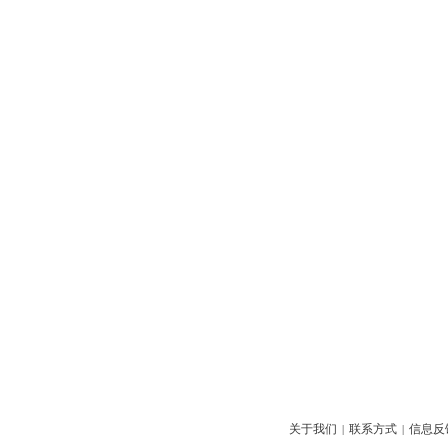
关于我们
联系方式
信息反
|
|