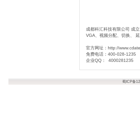
成都科汇科技有限公司 成立于
VGA、视频分配、切换、 
官方网址：http://www.cdat
免费电话：400-028-1235
企业QQ： 4000281235
蜀ICP备12