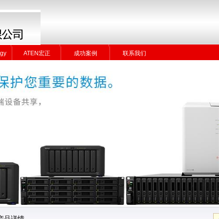
gy
ATEN宏正
成功案例
联系我们
gy
ATEN宏正
成功案例
联系我们
产品详情