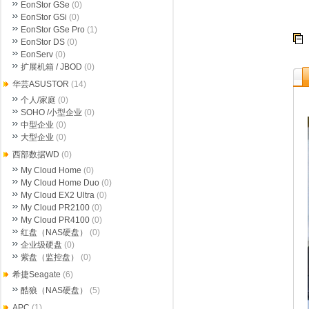
EonStor GSe
(0)
EonStor GSi
(0)
EonStor GSe Pro
(1)
EonStor DS
(0)
EonServ
(0)
扩展机箱 / JBOD
(0)
华芸ASUSTOR
(14)
个人/家庭
(0)
SOHO /小型企业
(0)
中型企业
(0)
大型企业
(0)
西部数据WD
(0)
My Cloud Home
(0)
My Cloud Home Duo
(0)
My Cloud EX2 Ultra
(0)
My Cloud PR2100
(0)
My Cloud PR4100
(0)
红盘（NAS硬盘）
(0)
企业级硬盘
(0)
紫盘（监控盘）
(0)
希捷Seagate
(6)
酷狼（NAS硬盘）
(5)
APC
(1)