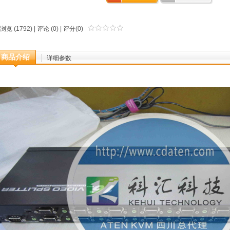
浏览 (1792) |
评论
(0) | 评分(0)
商品介绍
详细参数