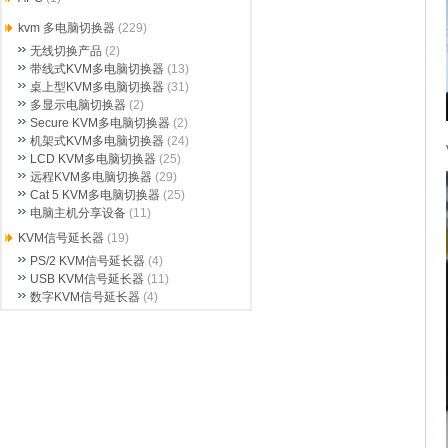
kvm 多电脑切换器
(229)
无线切换产品
(2)
带线式KVM多电脑切换器
(13)
桌上型KVM多电脑切换器
(31)
多显示电脑切换器
(2)
Secure KVM多电脑切换器
(2)
机架式KVM多电脑切换器
(24)
LCD KVM多电脑切换器
(25)
远程KVM多电脑切换器
(29)
Cat 5 KVM多电脑切换器
(25)
电脑主机分享设备
(11)
KVM信号延长器
(19)
PS/2 KVM信号延长器
(4)
USB KVM信号延长器
(11)
数字KVM信号延长器
(4)