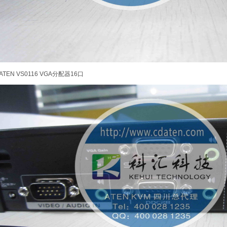
ATEN VS0116 VGA分配器16口