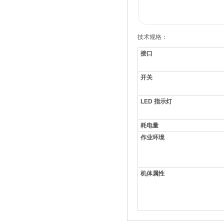
技术规格：
接口
开关
LED 指示灯
耗电量
作业环境
机体属性