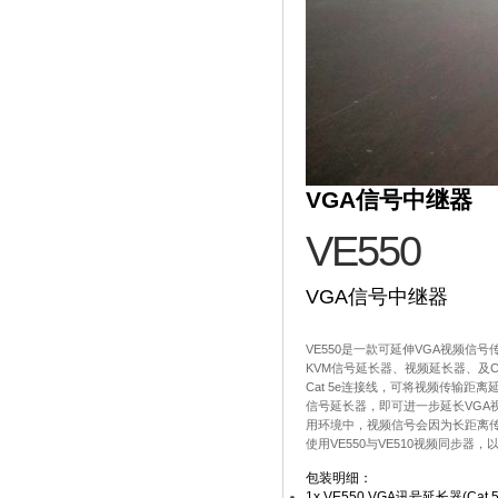
VGA信号中继器
VE550
VGA信号中继器
VE550是一款可延伸VGA视频信号
KVM信号延长器、视频延长器、及Cat
Cat 5e连接线，可将视频传输距
信号延长器，即可进一步延长VGA
用环境中，视频信号会因为长距离
使用VE550与VE510视频同步
包装明细：
1x VE550 VGA讯号延长器(Cat 