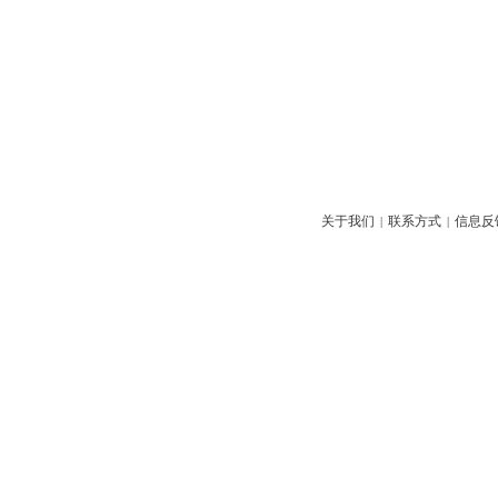
关于我们
联系方式
信息反
|
|