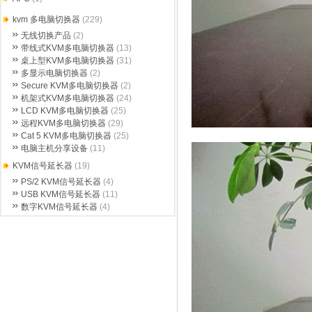
kvm 多电脑切换器
(229)
无线切换产品
(2)
带线式KVM多电脑切换器
(13)
桌上型KVM多电脑切换器
(31)
多显示电脑切换器
(2)
Secure KVM多电脑切换器
(2)
机架式KVM多电脑切换器
(24)
LCD KVM多电脑切换器
(25)
远程KVM多电脑切换器
(29)
Cat 5 KVM多电脑切换器
(25)
电脑主机分享设备
(11)
KVM信号延长器
(19)
PS/2 KVM信号延长器
(4)
USB KVM信号延长器
(11)
数字KVM信号延长器
(4)