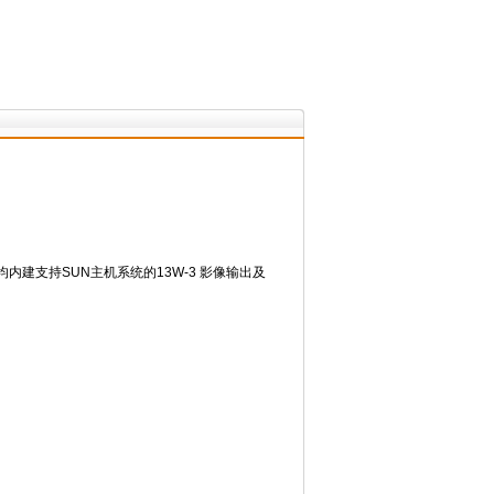
内建支持SUN主机系统的13W-3 影像输出及