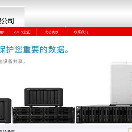
gy
ATEN宏正
成功案例
联系我们
gy
ATEN宏正
成功案例
联系我们
产品详情