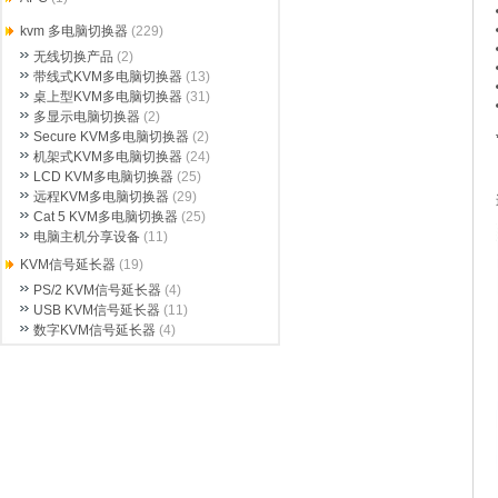
kvm 多电脑切换器
(229)
无线切换产品
(2)
带线式KVM多电脑切换器
(13)
桌上型KVM多电脑切换器
(31)
多显示电脑切换器
(2)
Secure KVM多电脑切换器
(2)
机架式KVM多电脑切换器
(24)
LCD KVM多电脑切换器
(25)
远程KVM多电脑切换器
(29)
Cat 5 KVM多电脑切换器
(25)
电脑主机分享设备
(11)
KVM信号延长器
(19)
PS/2 KVM信号延长器
(4)
USB KVM信号延长器
(11)
数字KVM信号延长器
(4)