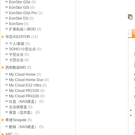
EonStor GSe
(0)
EonStor GSi
(0)
EonStor GSe Pro
(1)
EonStor DS
(0)
EonServ
(0)
扩展机箱 / JBOD
(0)
华芸ASUSTOR
(14)
个人/家庭
(0)
SOHO /小型企业
(0)
中型企业
(0)
大型企业
(0)
西部数据WD
(0)
My Cloud Home
(0)
My Cloud Home Duo
(0)
My Cloud EX2 Ultra
(0)
My Cloud PR2100
(0)
My Cloud PR4100
(0)
红盘（NAS硬盘）
(0)
企业级硬盘
(0)
紫盘（监控盘）
(0)
希捷Seagate
(6)
酷狼（NAS硬盘）
(5)
APC
(1)