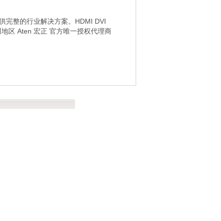
完整的行业解决方案。HDMI DVI
区 Aten 宏正 官方唯一授权代理商