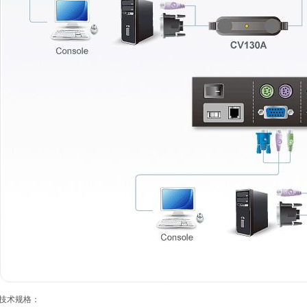
技术规格：