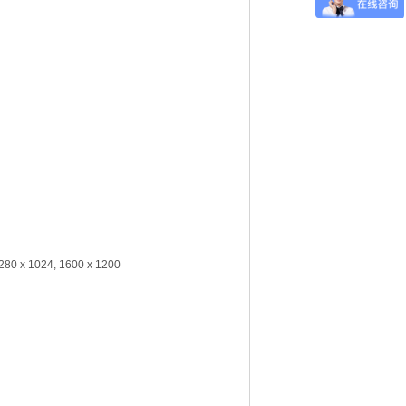
1280 x 1024, 1600 x 1200