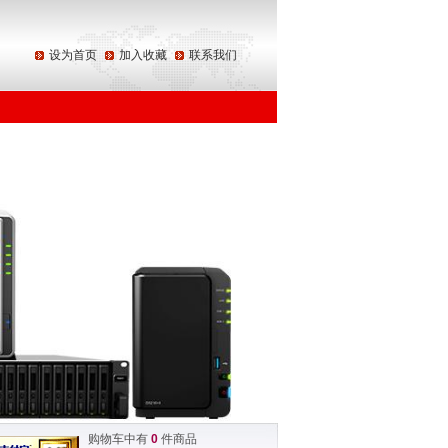
设为首页
加入收藏
联系我们
购物车中有
0
件商品