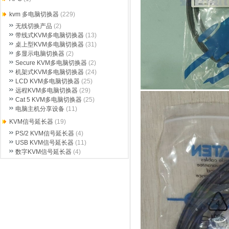
kvm 多电脑切换器
(229)
无线切换产品
(2)
带线式KVM多电脑切换器
(13)
桌上型KVM多电脑切换器
(31)
多显示电脑切换器
(2)
Secure KVM多电脑切换器
(2)
机架式KVM多电脑切换器
(24)
LCD KVM多电脑切换器
(25)
远程KVM多电脑切换器
(29)
Cat 5 KVM多电脑切换器
(25)
电脑主机分享设备
(11)
KVM信号延长器
(19)
PS/2 KVM信号延长器
(4)
USB KVM信号延长器
(11)
数字KVM信号延长器
(4)