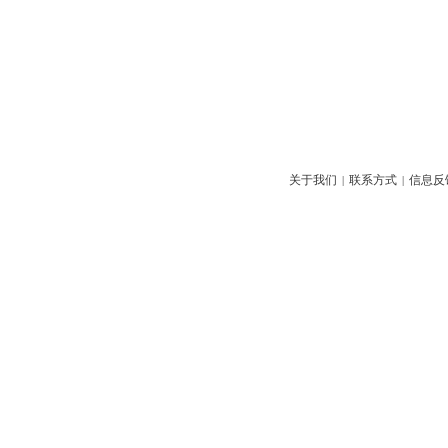
关于我们
联系方式
信息反
|
|