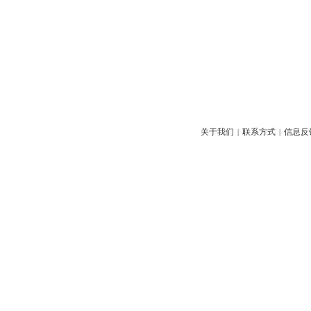
关于我们
联系方式
信息反
|
|