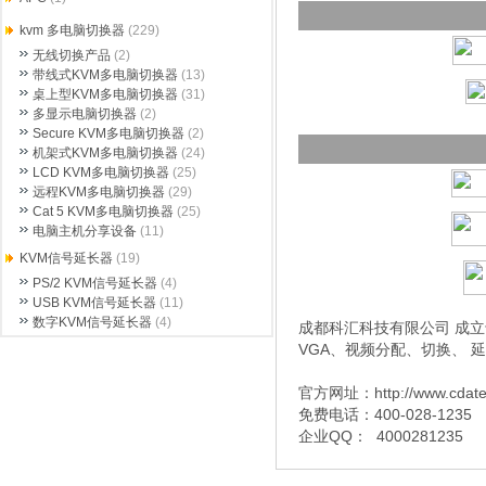
kvm 多电脑切换器
(229)
无线切换产品
(2)
带线式KVM多电脑切换器
(13)
桌上型KVM多电脑切换器
(31)
多显示电脑切换器
(2)
Secure KVM多电脑切换器
(2)
机架式KVM多电脑切换器
(24)
LCD KVM多电脑切换器
(25)
远程KVM多电脑切换器
(29)
Cat 5 KVM多电脑切换器
(25)
电脑主机分享设备
(11)
KVM信号延长器
(19)
PS/2 KVM信号延长器
(4)
USB KVM信号延长器
(11)
数字KVM信号延长器
(4)
成都科汇科技有限公司 成立于
VGA、视频分配、切换、 
官方网址：http://www.cdat
免费电话：400-028-1235
企业QQ： 4000281235