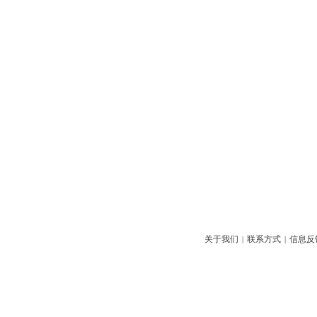
关于我们
联系方式
信息反
|
|