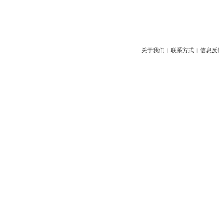
关于我们
联系方式
信息反
|
|