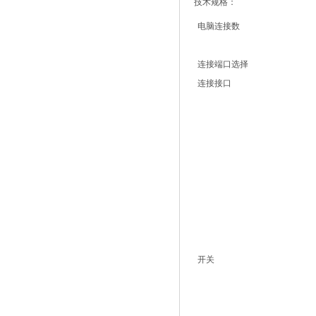
技术规格：
电脑连接数
连接端口选择
连接接口
开关