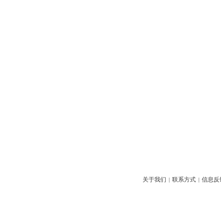
关于我们
联系方式
信息反
|
|