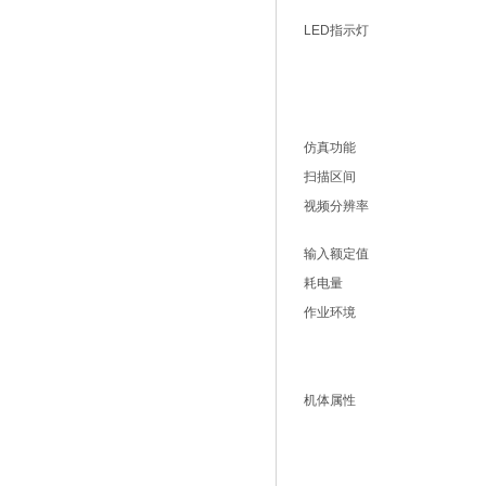
LED指示灯
仿真功能
扫描区间
视频分辨率
输入额定值
耗电量
作业环境
机体属性