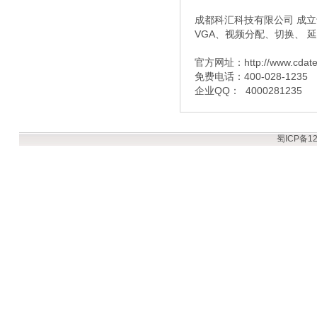
成都科汇科技有限公司 成立于
VGA、视频分配、切换、 
官方网址：http://www.cdat
免费电话：400-028-1235
企业QQ： 4000281235
蜀ICP备12