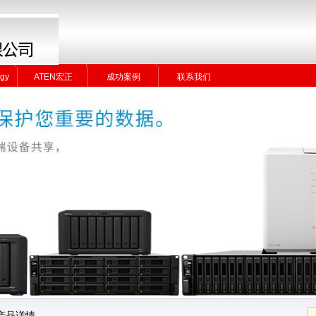
gy
ATEN宏正
成功案例
联系我们
gy
ATEN宏正
成功案例
联系我们
产品详情