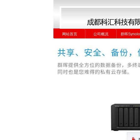
网站首页
公司概况
群晖Synolo
网站首页
公司概况
群晖Synolo