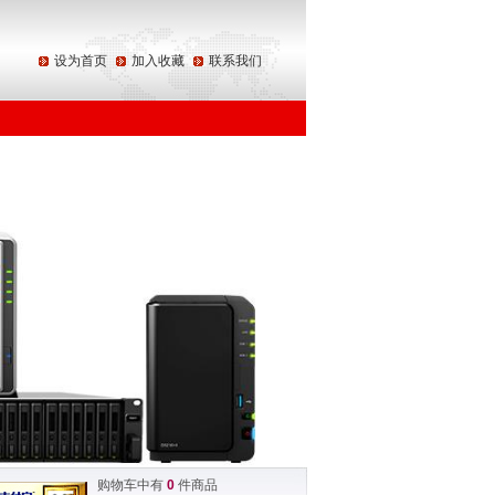
设为首页
加入收藏
联系我们
购物车中有
0
件商品