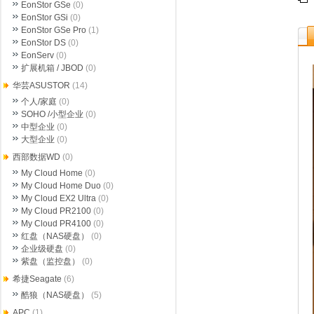
EonStor GSe
(0)
EonStor GSi
(0)
EonStor GSe Pro
(1)
EonStor DS
(0)
EonServ
(0)
扩展机箱 / JBOD
(0)
华芸ASUSTOR
(14)
个人/家庭
(0)
SOHO /小型企业
(0)
中型企业
(0)
大型企业
(0)
西部数据WD
(0)
My Cloud Home
(0)
My Cloud Home Duo
(0)
My Cloud EX2 Ultra
(0)
My Cloud PR2100
(0)
My Cloud PR4100
(0)
红盘（NAS硬盘）
(0)
企业级硬盘
(0)
紫盘（监控盘）
(0)
希捷Seagate
(6)
酷狼（NAS硬盘）
(5)
APC
(1)