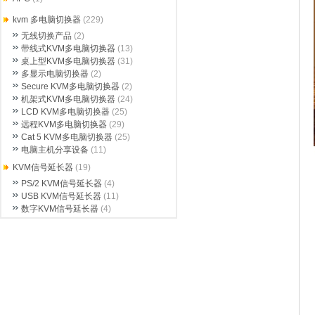
kvm 多电脑切换器
(229)
无线切换产品
(2)
带线式KVM多电脑切换器
(13)
桌上型KVM多电脑切换器
(31)
多显示电脑切换器
(2)
Secure KVM多电脑切换器
(2)
机架式KVM多电脑切换器
(24)
LCD KVM多电脑切换器
(25)
远程KVM多电脑切换器
(29)
Cat 5 KVM多电脑切换器
(25)
电脑主机分享设备
(11)
KVM信号延长器
(19)
PS/2 KVM信号延长器
(4)
USB KVM信号延长器
(11)
数字KVM信号延长器
(4)