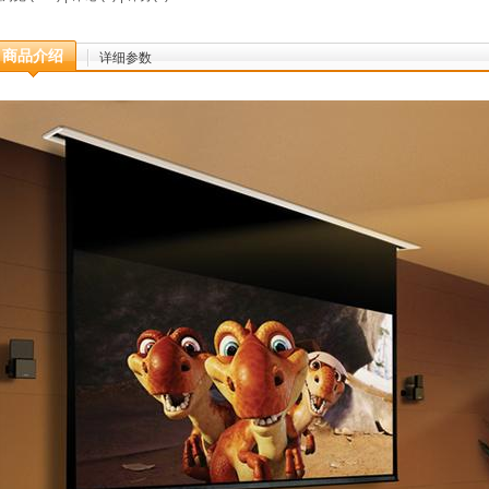
商品介绍
详细参数