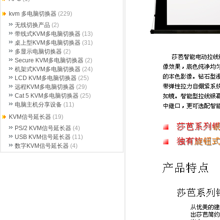
kvm 多电脑切换器
(229)
无线切换产品
(2)
带线式KVM多电脑切换器
(13)
桌上型KVM多电脑切换器
(31)
多显示电脑切换器
(2)
Secure KVM多电脑切换器
(2)
机架式KVM多电脑切换器
(24)
LCD KVM多电脑切换器
(25)
远程KVM多电脑切换器
(29)
Cat 5 KVM多电脑切换器
(25)
电脑主机分享设备
(11)
KVM信号延长器
(19)
PS/2 KVM信号延长器
(4)
USB KVM信号延长器
(11)
数字KVM信号延长器
(4)