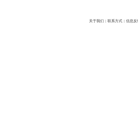
关于我们
联系方式
信息反
|
|