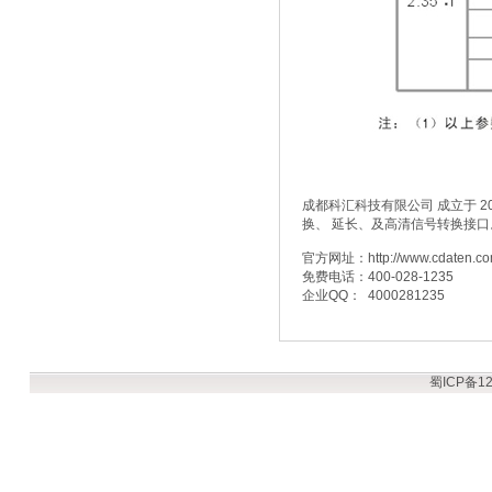
成都科汇科技有限公司 成立于 2
换、 延长、及高清信号转换接口。
官方网址：http://www.cdaten.c
免费电话：400-028-1235
企业QQ： 4000281235
蜀ICP备12