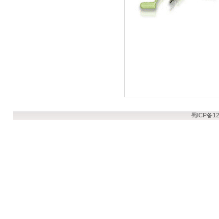
蜀ICP备12