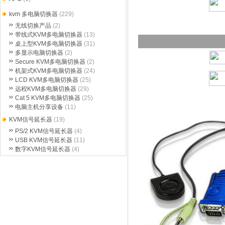
kvm 多电脑切换器
(229)
无线切换产品
(2)
带线式KVM多电脑切换器
(13)
桌上型KVM多电脑切换器
(31)
多显示电脑切换器
(2)
Secure KVM多电脑切换器
(2)
机架式KVM多电脑切换器
(24)
LCD KVM多电脑切换器
(25)
远程KVM多电脑切换器
(29)
Cat 5 KVM多电脑切换器
(25)
电脑主机分享设备
(11)
KVM信号延长器
(19)
PS/2 KVM信号延长器
(4)
USB KVM信号延长器
(11)
数字KVM信号延长器
(4)