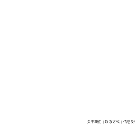
关于我们
联系方式
信息反
|
|