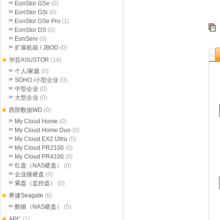
EonStor GSe
(0)
EonStor GSi
(0)
EonStor GSe Pro
(1)
EonStor DS
(0)
EonServ
(0)
扩展机箱 / JBOD
(0)
华芸ASUSTOR
(14)
个人/家庭
(0)
SOHO /小型企业
(0)
中型企业
(0)
大型企业
(0)
西部数据WD
(0)
My Cloud Home
(0)
My Cloud Home Duo
(0)
My Cloud EX2 Ultra
(0)
My Cloud PR2100
(0)
My Cloud PR4100
(0)
红盘（NAS硬盘）
(0)
企业级硬盘
(0)
紫盘（监控盘）
(0)
希捷Seagate
(6)
酷狼（NAS硬盘）
(5)
APC
(1)