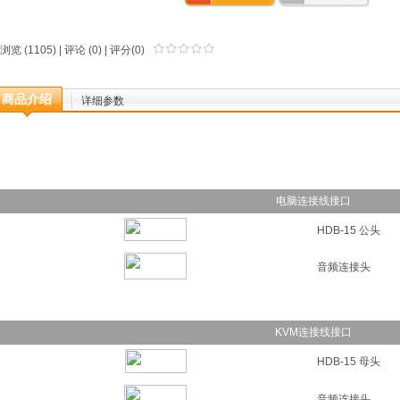
浏览 (1105) |
评论
(0) | 评分(0)
商品介绍
详细参数
电脑连接线接口
HDB-15 公头
音频连接头
KVM连接线接口
HDB-15 母头
音频连接头