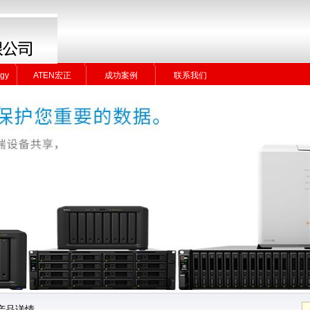
gy
ATEN宏正
成功案例
联系我们
gy
ATEN宏正
成功案例
联系我们
产品详情