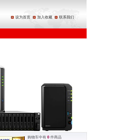
设为首页
加入收藏
联系我们
购物车中有
0
件商品