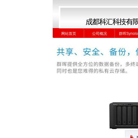
网站首页
公司概况
群晖Synolo
网站首页
公司概况
群晖Synolo