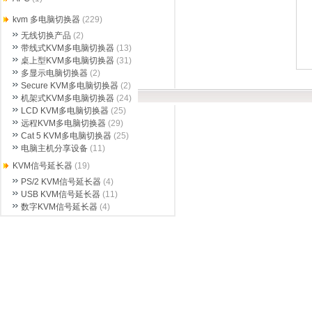
kvm 多电脑切换器
(229)
无线切换产品
(2)
带线式KVM多电脑切换器
(13)
桌上型KVM多电脑切换器
(31)
多显示电脑切换器
(2)
Secure KVM多电脑切换器
(2)
机架式KVM多电脑切换器
(24)
LCD KVM多电脑切换器
(25)
远程KVM多电脑切换器
(29)
Cat 5 KVM多电脑切换器
(25)
电脑主机分享设备
(11)
KVM信号延长器
(19)
PS/2 KVM信号延长器
(4)
USB KVM信号延长器
(11)
数字KVM信号延长器
(4)