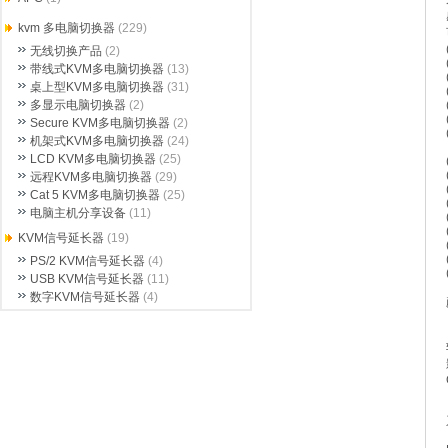
kvm 多电脑切换器
(229)
无线切换产品
(2)
带线式KVM多电脑切换器
(13)
桌上型KVM多电脑切换器
(31)
多显示电脑切换器
(2)
Secure KVM多电脑切换器
(2)
机架式KVM多电脑切换器
(24)
LCD KVM多电脑切换器
(25)
远程KVM多电脑切换器
(29)
Cat 5 KVM多电脑切换器
(25)
电脑主机分享设备
(11)
KVM信号延长器
(19)
PS/2 KVM信号延长器
(4)
USB KVM信号延长器
(11)
数字KVM信号延长器
(4)