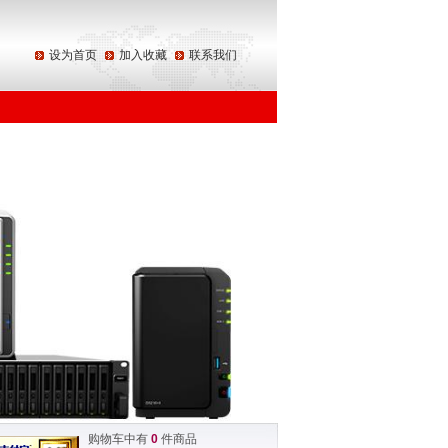
设为首页
加入收藏
联系我们
购物车中有
0
件商品