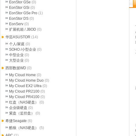
EonStor GSe
(0)
EonStor GSi
(0)
EonStor GSe Pro
(1)
EonStor DS
(0)
EonServ
(0)
扩展机箱 / JBOD
(0)
华芸ASUSTOR
(14)
个人/家庭
(0)
SOHO /小型企业
(0)
中型企业
(0)
大型企业
(0)
西部数据WD
(0)
My Cloud Home
(0)
My Cloud Home Duo
(0)
My Cloud EX2 Ultra
(0)
My Cloud PR2100
(0)
My Cloud PR4100
(0)
红盘（NAS硬盘）
(0)
企业级硬盘
(0)
紫盘（监控盘）
(0)
希捷Seagate
(6)
酷狼（NAS硬盘）
(5)
APC
(1)