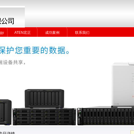
gy
ATEN宏正
成功案例
联系我们
gy
ATEN宏正
成功案例
联系我们
产品详情