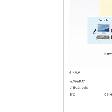
技术规格：
电脑连接数
连接端口选择
接口
控制