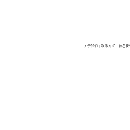
关于我们
联系方式
信息反
|
|