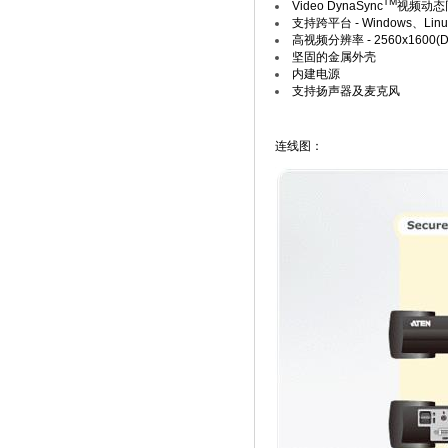
TM
Video DynaSync
视频动态
支持跨平台 - Windows、Lin
高视频分辨率 - 2560x1600(DVI D
坚固的金属外壳
内建电源
支持扬声器及麦克风
连线图：