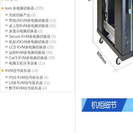
kvm 多电脑切换器
(229)
无线切换产品
(2)
带线式KVM多电脑切换器
(13)
桌上型KVM多电脑切换器
(31)
多显示电脑切换器
(2)
Secure KVM多电脑切换器
(2)
机架式KVM多电脑切换器
(24)
LCD KVM多电脑切换器
(25)
远程KVM多电脑切换器
(29)
Cat 5 KVM多电脑切换器
(25)
电脑主机分享设备
(11)
KVM信号延长器
(19)
PS/2 KVM信号延长器
(4)
USB KVM信号延长器
(11)
数字KVM信号延长器
(4)