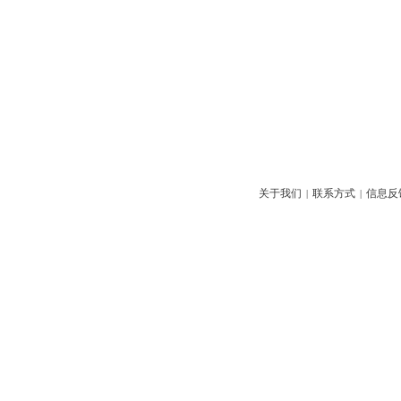
关于我们
联系方式
信息反
|
|