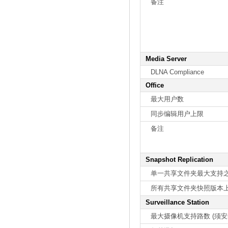
备注
Media Server
DLNA Compliance
Office
最大用户数
同步编辑用户上限
备注
Snapshot Replication
单一共享文件夹最大支持
所有共享文件夹快照版本
Surveillance Station
最大摄像机支持路数 (须安