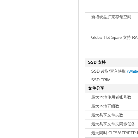
新增硬盘扩充存储空间
Global Hot Spare 支持 R
SSD 支持
SSD 读取/写入快取
(White
SSD TRIM
文件分享
最大本地使用者账号数
最大本地群组数
最大共享文件夹数
最大共享文件夹同步任务
最大同时 CIFS/AFP/FT