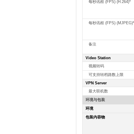
每秒讯框 (FPS) (H.264)*
每秒讯框 (FPS) (MJPEG)
备注
Video Station
视频转码
可支持转档路数上限
VPN Server
最大联机数
环境与包装
环境
包装内容物