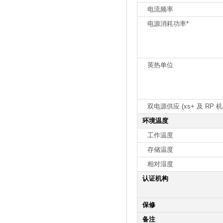
电流频率
电源消耗功率*
英热单位
双电源供应 (xs+ 及 RP 机
环境温度
工作温度
存储温度
相对湿度
认证机构
保修
备注