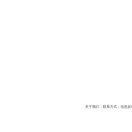
关于我们
联系方式
信息反
|
|