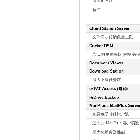
最大用户数
备注
Cloud Station Server
文件同步传输数量上限
Docker DSM
含 1 组免费授权 (须购买授
Document Viewer
Download Station
最大下载任务数
exFAT Access (选购)
HiDrive Backup
MailPlus / MailPlus Serve
免费电子邮件帐户数
建议的 MailPlus 客户端数
最大化服务器性能