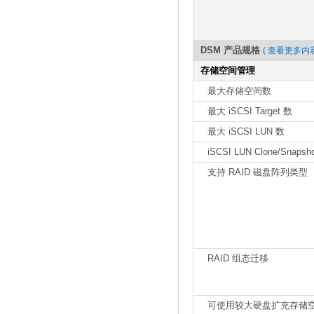
DSM 产品规格
( 查看更多内容
存储空间管理
最大存储空间数
最大 iSCSI Target 数
最大 iSCSI LUN 数
iSCSI LUN Clone/Snap
支持 RAID 磁盘阵列类型
RAID 组态迁移
可使用较大硬盘扩充存储