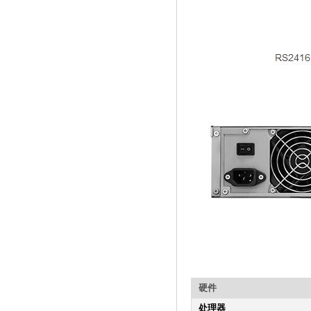
硬件
处理器