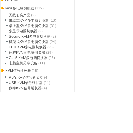
kvm 多电脑切换器
(229)
无线切换产品
(2)
带线式KVM多电脑切换器
(13)
桌上型KVM多电脑切换器
(31)
多显示电脑切换器
(2)
Secure KVM多电脑切换器
(2)
机架式KVM多电脑切换器
(24)
LCD KVM多电脑切换器
(25)
远程KVM多电脑切换器
(29)
Cat 5 KVM多电脑切换器
(25)
电脑主机分享设备
(11)
KVM信号延长器
(19)
PS/2 KVM信号延长器
(4)
USB KVM信号延长器
(11)
数字KVM信号延长器
(4)