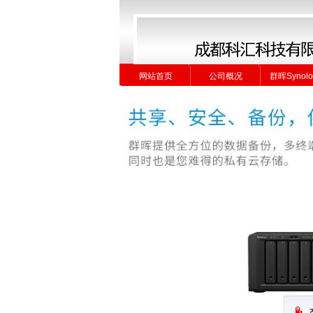
网站首页
公司概况
群晖Synolo
网站首页
公司概况
群晖Synolo