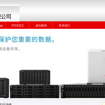
gy
ATEN宏正
成功案例
联系我们
gy
ATEN宏正
成功案例
联系我们
产品详情