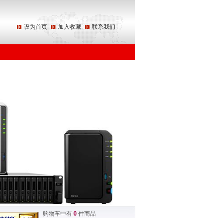
设为首页
加入收藏
联系我们
购物车中有
0
件商品