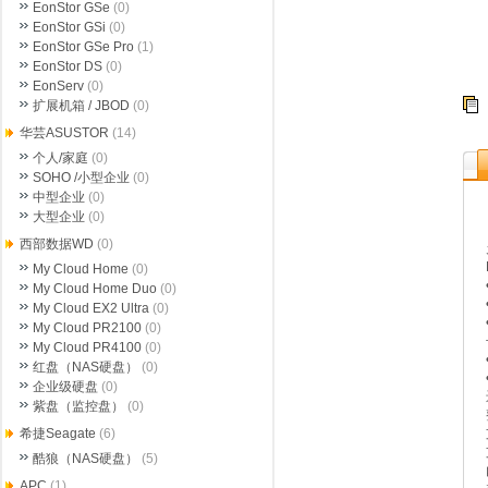
EonStor GSe
(0)
EonStor GSi
(0)
EonStor GSe Pro
(1)
EonStor DS
(0)
EonServ
(0)
扩展机箱 / JBOD
(0)
华芸ASUSTOR
(14)
个人/家庭
(0)
SOHO /小型企业
(0)
中型企业
(0)
大型企业
(0)
西部数据WD
(0)
My Cloud Home
(0)
My Cloud Home Duo
(0)
My Cloud EX2 Ultra
(0)
My Cloud PR2100
(0)
My Cloud PR4100
(0)
红盘（NAS硬盘）
(0)
企业级硬盘
(0)
紫盘（监控盘）
(0)
希捷Seagate
(6)
酷狼（NAS硬盘）
(5)
APC
(1)