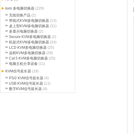
kvm 多电脑切换器
(229)
无线切换产品
(2)
带线式KVM多电脑切换器
(13)
桌上型KVM多电脑切换器
(31)
多显示电脑切换器
(2)
Secure KVM多电脑切换器
(2)
机架式KVM多电脑切换器
(24)
LCD KVM多电脑切换器
(25)
远程KVM多电脑切换器
(29)
Cat 5 KVM多电脑切换器
(25)
电脑主机分享设备
(11)
KVM信号延长器
(19)
PS/2 KVM信号延长器
(4)
USB KVM信号延长器
(11)
数字KVM信号延长器
(4)