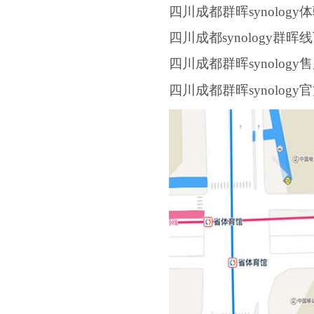
四川成都群晖synology
四川成都synology群
四川成都群晖synolog
四川成都群晖synolog