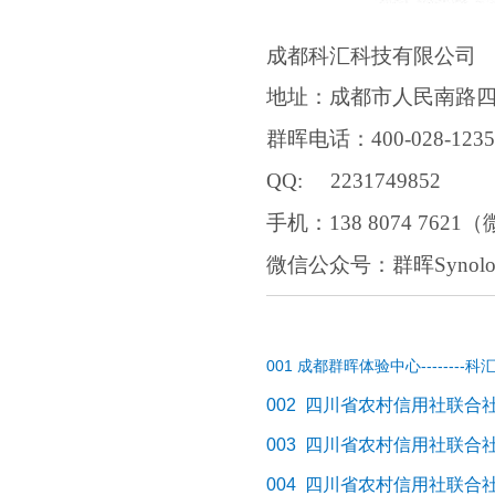
成都科汇科技有限公司
地址：成都市人民南路四
群晖电话：400-028-12
QQ: 2231749852
手机：138 8074 7621（
微信公众号：群晖Synol
001
成都群晖体验中心--------
科汇科
002
四川省农村信用社联合
003
四川省农村信用社联合
004
四川省农村信用社联合