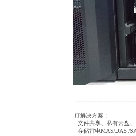
---------------------------------
IT
解决方案：
文件共享、私有云盘、
存储雷电MAS/DAS /SAN