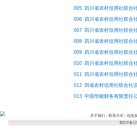
005
四川省农村信用社联合
006
四川省农村信用社联合
007
四川省农村信用社联合
008
四川省农村信用社联合
009
四川省农村信用社联合
010
四川省农村信用社联合
011
四川省农村信用社联合
012
四省农村信用社联合社
013
中国华能财务有限责任
关于我们
联系方式
信息
|
|
蜀ICP备12